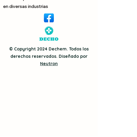
en diversas industrias
© Copyright 2024 Dechem. Todos los
derechos reservados. Diseñado por
Neutron