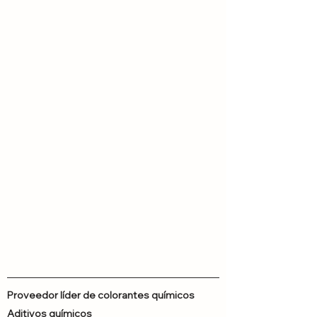
Proveedor líder de colorantes químicos
Aditivos químicos