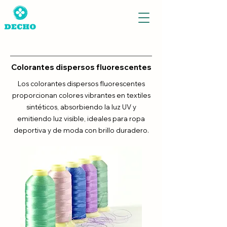
Colorantes dispersos fluorescentes
Los colorantes dispersos fluorescentes
proporcionan colores vibrantes en textiles
sintéticos, absorbiendo la luz UV y
emitiendo luz visible, ideales para ropa
deportiva y de moda con brillo duradero.