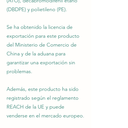
(ATO), decabromodifenil etano
(DBDPE) y polietileno (PE).
Se ha obtenido la licencia de
exportación para este producto
del Ministerio de Comercio de
China y de la aduana para
garantizar una exportación sin
problemas.
Además, este producto ha sido
registrado según el reglamento
REACH de la UE y puede
venderse en el mercado europeo.