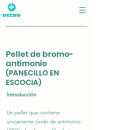
Pellet de bromo-
antimonio
(PANECILLO EN
ESCOCIA)
Introducción
Un pellet que contiene
únicamente óxido de antimonio