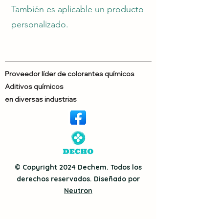
También es aplicable un producto
personalizado.
Proveedor líder de colorantes químicos
Aditivos químicos
en diversas industrias
© Copyright 2024 Dechem. Todos los
derechos reservados. Diseñado por
Neutron