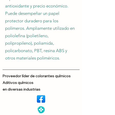
antioxidante y precio económico.
Puede desempeñar un papel
protector duradero para los
polímeros. Ampliamente utilizado en
poliolefina (polietileno,
polipropileno), poliamida,
policarbonato, PBT, resina ABS y
otros materiales poliméricos.
Proveedor líder de colorantes químicos
Aditivos químicos
en diversas industrias