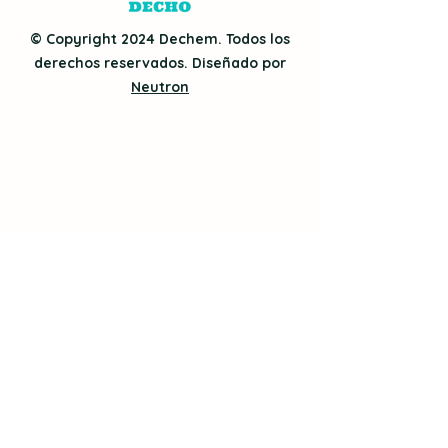
© Copyright 2024 Dechem. Todos los
derechos reservados. Diseñado por
Neutron