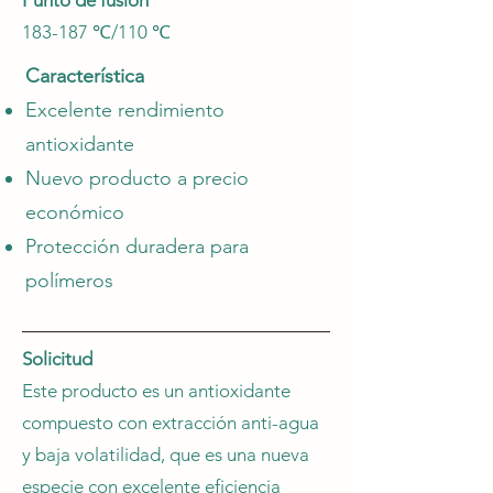
Punto de fusión
183-187 ℃/110 ℃
Característica
Excelente rendimiento
antioxidante
Nuevo producto a precio
económico
Protección duradera para
polímeros
Solicitud
Este producto es un antioxidante
compuesto con extracción anti-agua
y baja volatilidad, que es una nueva
especie con excelente eficiencia