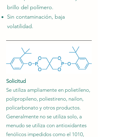
brillo del polímero.
Sin contaminación, baja
volatilidad.
Solicitud
Se utiliza ampliamente en polietileno,
polipropileno, poliestireno, nailon,
policarbonato y otros productos.
Generalmente no se utiliza solo, a
menudo se utiliza con antioxidantes
fenólicos impedidos como el 1010,