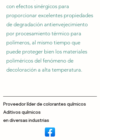
con efectos sinérgicos para
proporcionar excelentes propiedades
de degradación antienvejecimiento
por procesamiento térmico para
polímeros, al mismo tiempo que
puede proteger bien los materiales
poliméricos del fenómeno de
decoloración a alta temperatura.
Proveedor líder de colorantes químicos
Aditivos químicos
en diversas industrias