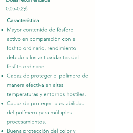
Dosis recomendada
0,05-0,2%
Característica
Mayor contenido de fósforo
activo en comparación con el
fosfito ordinario, rendimiento
debido a los antioxidantes del
fosfito ordinario
Capaz de proteger el polímero de
manera efectiva en altas
temperaturas y entornos hostiles.
Capaz de proteger la estabilidad
del polímero para múltiples
procesamientos.
Buena protección del color y