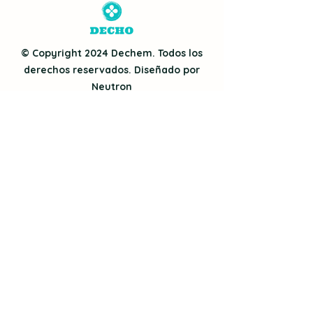
© Copyright 2024 Dechem. Todos los
derechos reservados. Diseñado por
Neutron