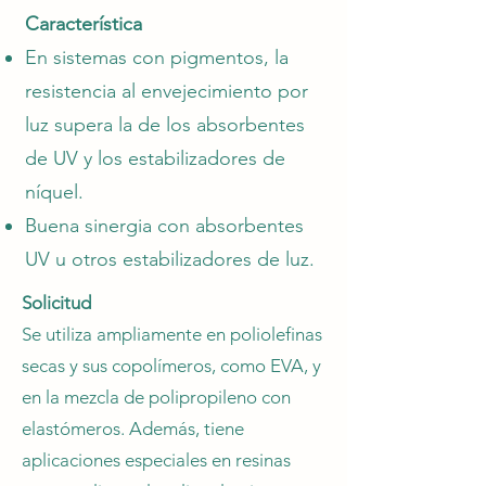
Característica
En sistemas con pigmentos, la
resistencia al envejecimiento por
luz supera la de los absorbentes
de UV y los estabilizadores de
níquel.
Buena sinergia con absorbentes
UV u otros estabilizadores de luz.
Solicitud
Se utiliza ampliamente en poliolefinas
secas y sus copolímeros, como EVA, y
en la mezcla de polipropileno con
elastómeros. Además, tiene
aplicaciones especiales en resinas