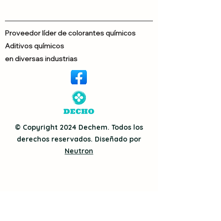
Proveedor líder de colorantes químicos
Aditivos químicos
en diversas industrias
© Copyright 2024 Dechem. Todos los
derechos reservados. Diseñado por
Neutron