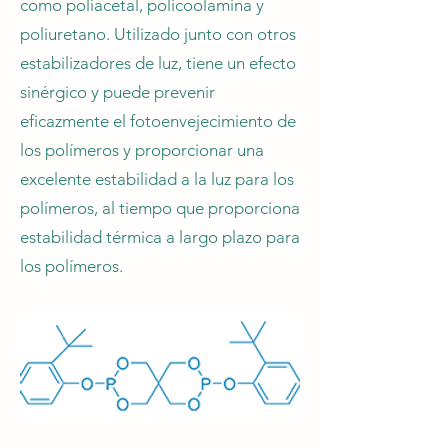
como poliacetal, policoolamina y
poliuretano. Utilizado junto con otros
estabilizadores de luz, tiene un efecto
sinérgico y puede prevenir
eficazmente el fotoenvejecimiento de
los polímeros y proporcionar una
excelente estabilidad a la luz para los
polímeros, al tiempo que proporciona
estabilidad térmica a largo plazo para
los polímeros.