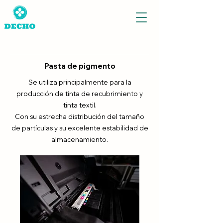
Pasta de pigmento
Se utiliza principalmente para la
producción de tinta de recubrimiento y
tinta textil.
Con su estrecha distribución del tamaño
de partículas y su excelente estabilidad de
almacenamiento.