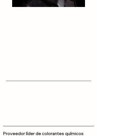
Proveedor líder de colorantes químicos