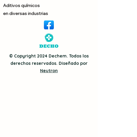
Aditivos químicos
en diversas industrias
© Copyright 2024 Dechem. Todos los
derechos reservados. Diseñado por
Neutron