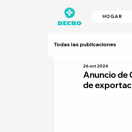
HOGAR
Todas las publicaciones
26 oct 2024
Anuncio de 
de exportaci