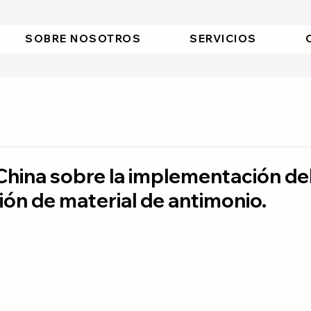
SOBRE NOSOTROS
SERVICIOS
China sobre la implementación del
ón de material de antimonio.