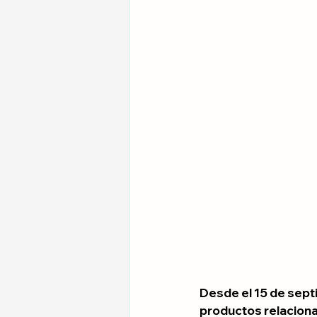
Desde el 15 de sept
productos relaciona