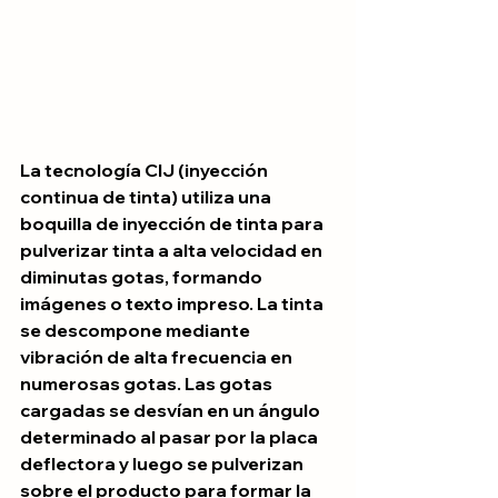
La tecnología CIJ (inyección 
continua de tinta) utiliza una 
boquilla de inyección de tinta para 
pulverizar tinta a alta velocidad en 
diminutas gotas, formando 
imágenes o texto impreso. La tinta 
se descompone mediante 
vibración de alta frecuencia en 
numerosas gotas. Las gotas 
cargadas se desvían en un ángulo 
determinado al pasar por la placa 
deflectora y luego se pulverizan 
sobre el producto para formar la 