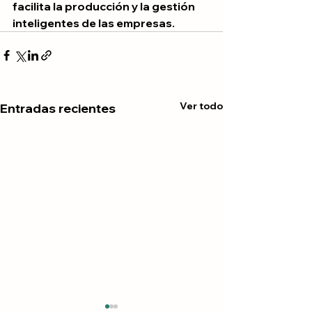
facilita la producción y la gestión 
inteligentes de las empresas.
Ver todo
Entradas recientes