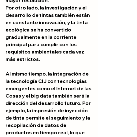
mayor resolución.
Por otro lado, la investigación y el 
desarrollo de tintas también están 
en constante innovación, y la tinta 
ecológica se ha convertido 
gradualmente en la corriente 
principal para cumplir con los 
requisitos ambientales cada vez 
más estrictos.
Al mismo tiempo, la integración de 
la tecnología CIJ con tecnologías 
emergentes como el Internet de las 
Cosas y el big data también será la 
dirección del desarrollo futuro. Por 
ejemplo, la impresión de inyección 
de tinta permite el seguimiento y la 
recopilación de datos de 
productos en tiempo real, lo que 