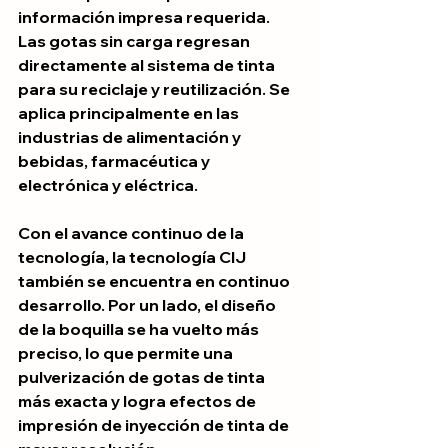
información impresa requerida. 
Las gotas sin carga regresan 
directamente al sistema de tinta 
para su reciclaje y reutilización. Se 
aplica principalmente en las 
industrias de alimentación y 
bebidas, farmacéutica y 
electrónica y eléctrica.
Con el avance continuo de la 
tecnología, la tecnología CIJ 
también se encuentra en continuo 
desarrollo. Por un lado, el diseño 
de la boquilla se ha vuelto más 
preciso, lo que permite una 
pulverización de gotas de tinta 
más exacta y logra efectos de 
impresión de inyección de tinta de 