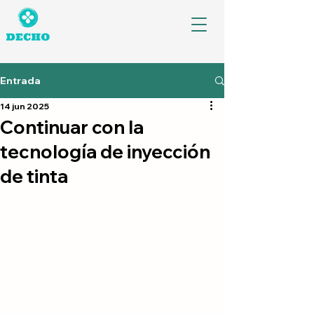
Entrada
14 jun 2025
Continuar con la
tecnología de inyección
de tinta