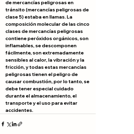
de mercancías peligrosas en 
tránsito (mercancías peligrosas de 
clase 5) estaba en llamas. La 
composición molecular de las cinco 
clases de mercancías peligrosas 
contiene peróxidos orgánicos, son 
inflamables, se descomponen 
fácilmente, son extremadamente 
sensibles al calor, la vibración y la 
fricción, y todas estas mercancías 
peligrosas tienen el peligro de 
causar combustión, por lo tanto, se 
debe tener especial cuidado 
durante el almacenamiento, el 
transporte y el uso para evitar 
accidentes.