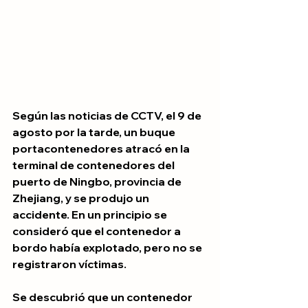
Según las noticias de CCTV, el 9 de 
agosto por la tarde, un buque 
portacontenedores atracó en la 
terminal de contenedores del 
puerto de Ningbo, provincia de 
Zhejiang, y se produjo un 
accidente. En un principio se 
consideró que el contenedor a 
bordo había explotado, pero no se 
registraron víctimas.
Se descubrió que un contenedor 