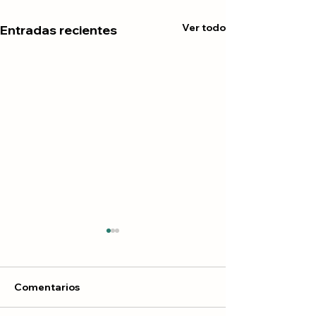
Ver todo
Entradas recientes
Comentarios