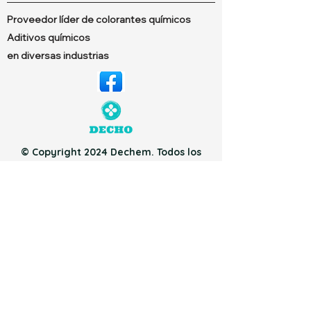
Proveedor líder de colorantes químicos
Aditivos químicos
en diversas industrias
© Copyright 2024 Dechem. Todos los
derechos reservados. Diseñado por
Neutron