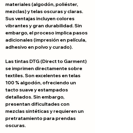
materiales (algodón, poliéster, 
mezclas) y telas oscuras y claras. 
Sus ventajas incluyen colores 
vibrantes y gran durabilidad. Sin 
embargo, el proceso implica pasos 
adicionales (impresión en película, 
adhesivo en polvo y curado).
Las tintas DTG (Direct to Garment) 
se imprimen directamente sobre 
textiles. Son excelentes en telas 
100 % algodón, ofreciendo un 
tacto suave y estampados 
detallados. Sin embargo, 
presentan dificultades con 
mezclas sintéticas y requieren un 
pretratamiento para prendas 
oscuras.