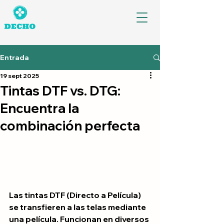
Entrada
19 sept 2025
Tintas DTF vs. DTG:
Encuentra la
combinación perfecta
Las tintas DTF (Directo a Película) 
se transfieren a las telas mediante 
una película. Funcionan en diversos 