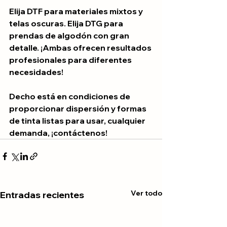
Elija DTF para materiales mixtos y 
telas oscuras. Elija DTG para 
prendas de algodón con gran 
detalle. ¡Ambas ofrecen resultados 
profesionales para diferentes 
necesidades!
Decho está en condiciones de 
proporcionar dispersión y formas 
de tinta listas para usar, cualquier 
demanda, ¡contáctenos!
Ver todo
Entradas recientes