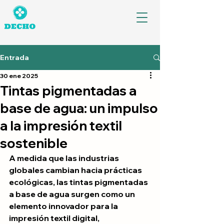
Entrada
30 ene 2025
Tintas pigmentadas a
base de agua: un impulso
a la impresión textil
sostenible
A medida que las industrias 
globales cambian hacia prácticas 
ecológicas, las tintas pigmentadas 
a base de agua surgen como un 
elemento innovador para la 
impresión textil digital, 