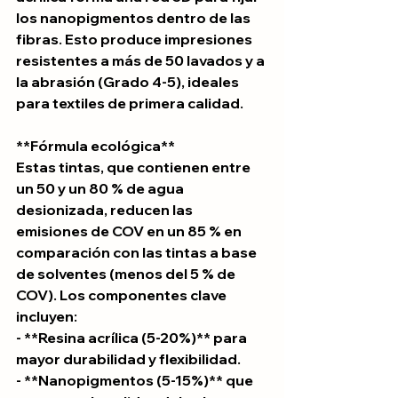
los nanopigmentos dentro de las 
fibras. Esto produce impresiones 
resistentes a más de 50 lavados y a 
la abrasión (Grado 4-5), ideales 
para textiles de primera calidad.
**Fórmula ecológica**
Estas tintas, que contienen entre 
un 50 y un 80 % de agua 
desionizada, reducen las 
emisiones de COV en un 85 % en 
comparación con las tintas a base 
de solventes (menos del 5 % de 
COV). Los componentes clave 
incluyen:
- **Resina acrílica (5-20%)** para 
mayor durabilidad y flexibilidad.
- **Nanopigmentos (5-15%)** que 