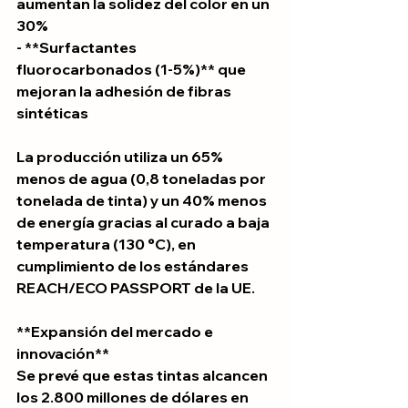
aumentan la solidez del color en un 
30%
- **Surfactantes 
fluorocarbonados (1-5%)** que 
mejoran la adhesión de fibras 
sintéticas
La producción utiliza un 65% 
menos de agua (0,8 toneladas por 
tonelada de tinta) y un 40% menos 
de energía gracias al curado a baja 
temperatura (130 °C), en 
cumplimiento de los estándares 
REACH/ECO PASSPORT de la UE.
**Expansión del mercado e 
innovación**
Se prevé que estas tintas alcancen 
los 2.800 millones de dólares en 