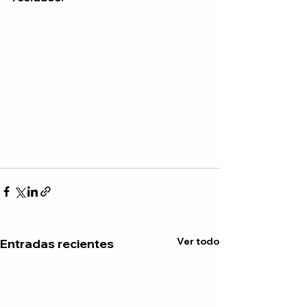
Ver todo
Entradas recientes