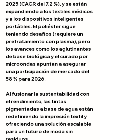
2025 (CAGR del 7,2 %), y se están 
expandiendo a los textiles médicos 
y a los dispositivos inteligentes 
portátiles. El poliéster sigue 
teniendo desafíos (requiere un 
pretratamiento con plasma), pero 
los avances como los aglutinantes 
de base biológica y el curado por 
microondas apuntan a asegurar 
una participación de mercado del 
58 % para 2026.
Al fusionar la sustentabilidad con 
el rendimiento, las tintas 
pigmentadas a base de agua están 
redefiniendo la impresión textil y 
ofreciendo una solución escalable 
para un futuro de moda sin 
residuos.