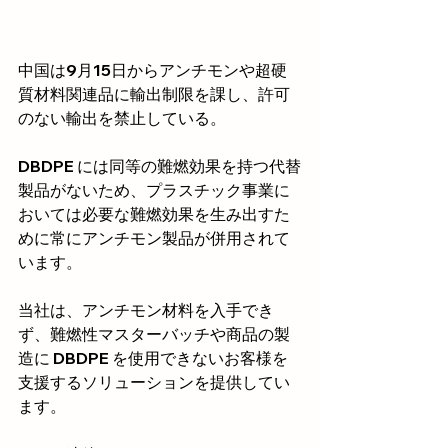
中国は9月15日からアンチモンや超硬
質材料関連品に輸出制限を課し、許可
のない輸出を禁止している。
DBDPE には同等の難燃効果を持つ代替
製品がないため、プラスチック事業に
おいては必要な難燃効果を生み出すた
めに常にアンチモン製品が併用されて
います。
当社は、アンチモン材料を入手でき
ず、難燃性マスターバッチや商品の製
造に DBDPE を使用できないお客様を
支援するソリューションを提供してい
ます。