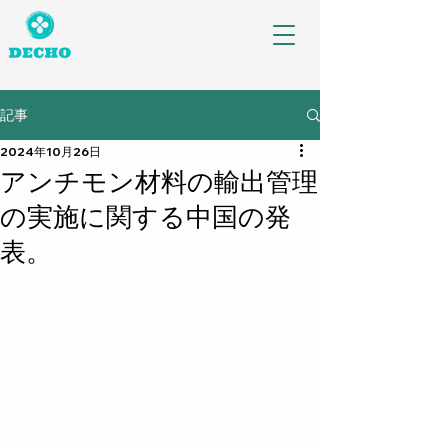
記事
2024年10月26日
アンチモン材料の輸出管理
の実施に関する中国の発
表。