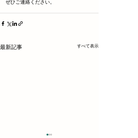
ぜひご連絡ください。
すべて表示
最新記事