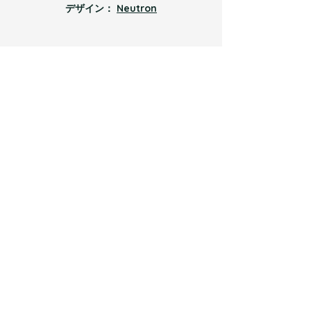
デザイン：
Neutron