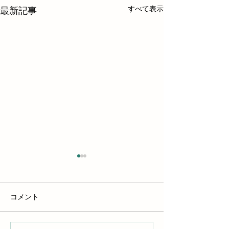
すべて表示
最新記事
コメント