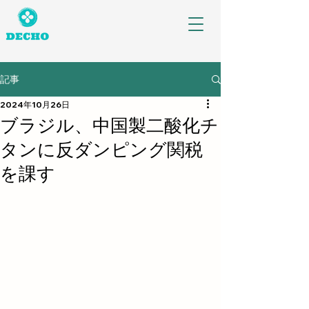
記事
2024年10月26日
ブラジル、中国製二酸化チ
タンに反ダンピング関税
を課す