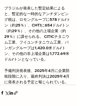
ブラジルが発表した暫定結果による
と、暫定的な一時的なアンチダンピン
グ税は、ロモングループに578ドル/ト
ン（約25％）、CHTIに654ドル/トン
（約29％）、その他の上場企業（約
29％）に課せられる。 CITICチタニウ
ム工業、フイユンチタニウム工業、パ
ンガングループは1,420.0米ドル/ト
ン、その他の非上場企業は1,772.69米
ドル/トンとなっている。
予備判決発表後、2025年4月に企業防
衛段階に入り、最終判決は2025年4月
に発表される予定と報じられている。