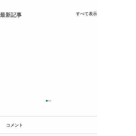
すべて表示
最新記事
コメント