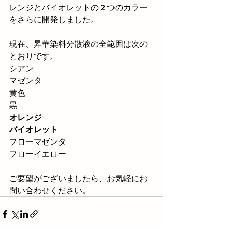
レンジとバイオレットの 2 つのカラー
をさらに開発しました。
現在、昇華染料分散液の全範囲は次の
とおりです。
シアン
マゼンタ
黄色
黒
オレンジ
バイオレット
フローマゼンタ
フローイエロー
ご要望がございましたら、お気軽にお
問い合わせください。