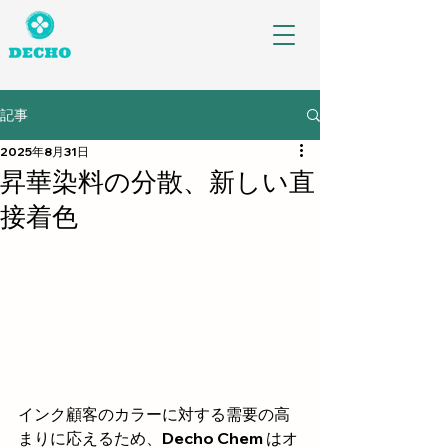
記事
2025年8月31日
昇華染料の分散、新しい直
接着色
インク顧客のカラーに対する需要の高
まりに応えるため、Decho Chem はオ