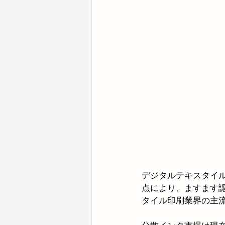
デジタルテキスタイ
点により、ますます認
タイル印刷業界の主