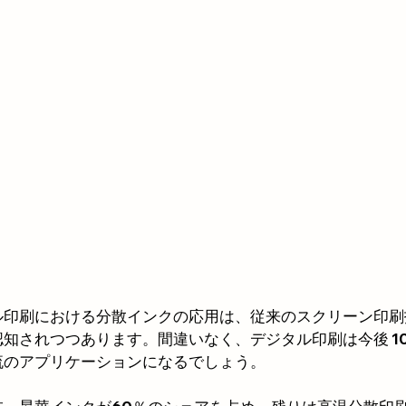
ル印刷における分散インクの応用は、従来のスクリーン印刷
知されつつあります。間違いなく、デジタル印刷は今後 10
流のアプリケーションになるでしょう。