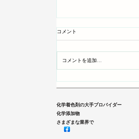
コメント
コメントを追加…
臭素アンチモンペレット
化学着色剤の大手プロバイダー
化学添加物
さまざまな業界で