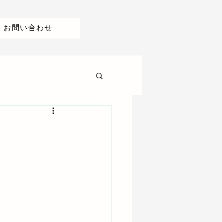
お問い合わせ