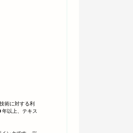
技術に対する利
 年以上、テキス