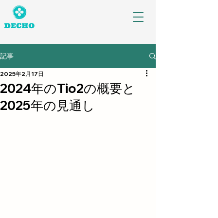
記事
2025年2月17日
2024年のTio2の概要と
2025年の見通し