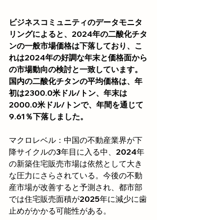
ビジネスコミュニティのデータモニタ
リングによると、2024年の二酸化チタ
ンの一般市場価格は下落しており、こ
れは2024年の好調な年末と価格面から
の市場動向の検討と一致しています。
国内の二酸化チタンの平均価格は、年
初は2300.0米ドル/トン、年末は
2000.0米ドル/トンで、年間を通じて
9.61％下落しました。
マクロレベル：中国の不動産業界が下
降サイクルの3年目に入る中、2024年
の新築住宅販売市場は依然として大き
な圧力にさらされている。今後の不動
産市場が改善すると予測され、都市部
では住宅販売面積が2025年に減少に歯
止めがかかる可能性がある。