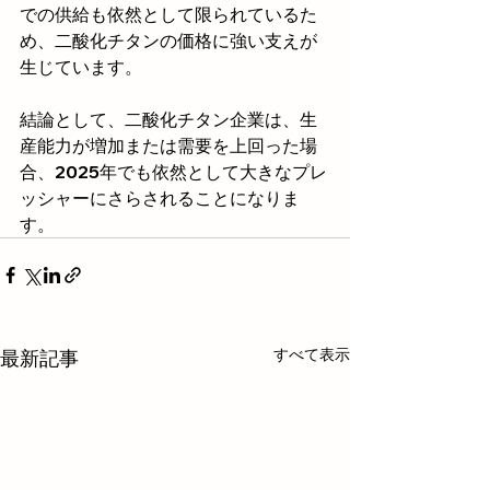
での供給も依然として限られているた
め、二酸化チタンの価格に強い支えが
生じています。
結論として、二酸化チタン企業は、生
産能力が増加または需要を上回った場
合、2025年でも依然として大きなプレ
ッシャーにさらされることになりま
す。
すべて表示
最新記事