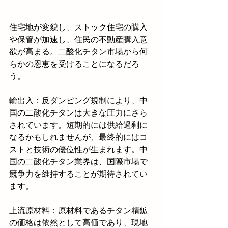
住宅地が変貌し、ストック住宅の購入
や保管が加速し、住民の不動産購入意
欲が高まる。二酸化チタン市場から何
らかの恩恵を受けることになるだろ
う。
輸出入：反ダンピング規制により、中
国の二酸化チタンは大きな圧力にさら
されています。短期的には供給過剰に
なるかもしれませんが、最終的にはコ
ストと技術の優位性が生まれます。中
国の二酸化チタン業界は、国際市場で
競争力を維持することが期待されてい
ます。
上流原材料：原材料であるチタン精鉱
の価格は依然として高価であり、現地