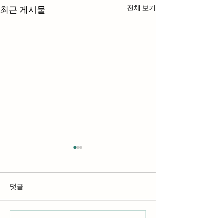
전체 보기
최근 게시물
댓글