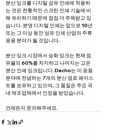
분산 잉크를 디지털 섬유 인쇄에 적용하
는 것은 전통적인 스크린 인쇄 기술에 비
해 유리하기 때문에 점점 더 주목받고 있
습니다. 분명 디지털 인쇄는 앞으로 10년 
또는 그 이상 동안 섬유 인쇄 산업의 주류 
응용 분야가 될 것입니다.
분산 잉크 시장에서 승화 잉크는 현재 점
유율의 60%를 차지하고 나머지는 고온 
분산 인쇄 잉크입니다. Decho는 이 응용 
분야에 전념하는 7개의 분산 염료 페이스
트를 보유하고 있으며, 그 품질은 주요 국
내 제조업체에서 인정을 받았습니다.
언제든지 문의해주세요.