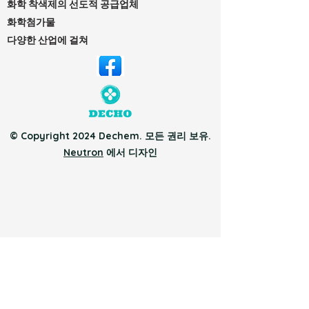
화학 착색제의 선도적 공급업체
화학첨가물
다양한 산업에 걸쳐
© Copyright 2024 Dechem. 모든 권리 보유.
Neutron
에서 디자인