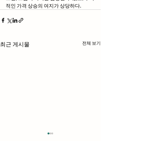
적인 가격 상승의 여지가 상당하다.
전체 보기
최근 게시물