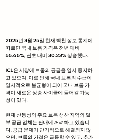
2025년 3월 25일 현재 백천 정보 통계에 
따르면 국내 브롬 가격은 전년 대비 
55.66%, 연초 대비 30.23% 상승했다.
ICL은 시장에 브롬의 공급을 일시 중지하
고 있으며, 이로 인해 국내 브롬의 수급이 
일시적으로 불균형이 되어 국내 브롬 가
격이 새로운 상승 사이클에 들어갈 가능
성이 있다.
현재 산동성의 주요 브롬 생산 지역의 일
부 공급 업체는 판매에 꺼려하고 있습니
다. 공급 문제가 단기적으로 해결되지 않
으면, 브롬의 가격은 급등할 수 있고, 추가