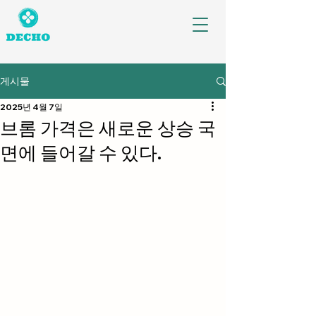
게시물
2025년 4월 7일
브롬 가격은 새로운 상승 국
면에 들어갈 수 있다.