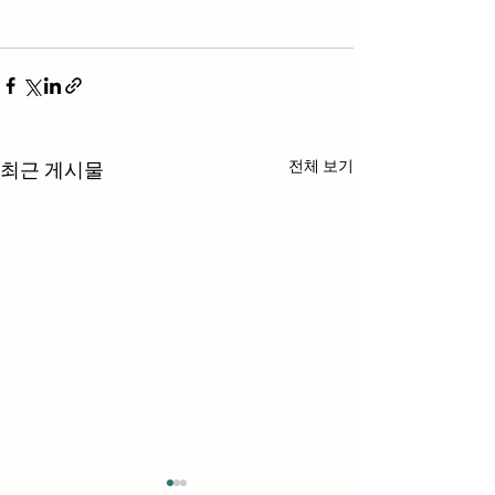
전체 보기
최근 게시물