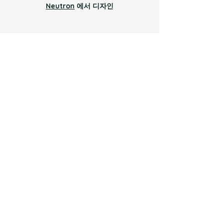
Neutron
에서 디자인