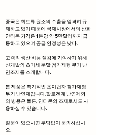
중국은 희토류 원소의 수출을 엄격히 규
제하고 있기 때문에 국제시장에서의 산화
안티몬 가격은 1톤당 약 5만달러까지 급
등하고 있으며 공급 안정성은 낮다.
고객의 생산 비용 절감에 기여하기 위해 
신개발의 초미세 분말 첨가제형 무기 난
연조제를 소개합니다.
본 제품은 획기적인 초미립자 첨가제형 
무기 난연제입니다.할로겐계 난연제와
의 병용은 물론, 안티몬의 조제로서도 사
용하실 수 있습니다.
질문이 있으시면 부담없이 문의하십시
오.