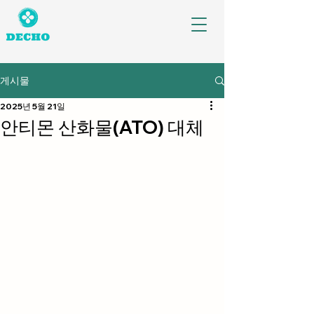
게시물
2025년 5월 21일
안티몬 산화물(ATO) 대체