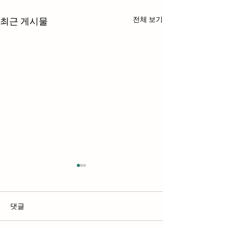
전체 보기
최근 게시물
댓글