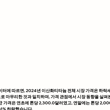
터에 따르면, 2024년 이산화티타늄 전체 시장 가격은 하락세
으로 마무리한 것과 일치하며, 가격 관점에서 시장 동향을 살펴
가격은 연초에 톤당 2,300.0달러였고, 연말에는 톤당 2,0
.61% 하락했습니다.