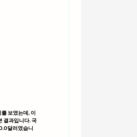
를 보였는데, 이
본 결과입니다. 국
00.0달러였습니