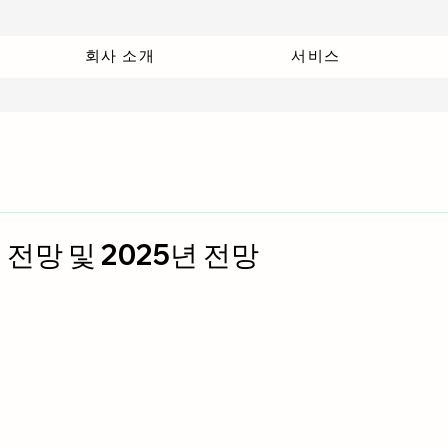
회사 소개
서비스
2 전망 및 2025년 전망