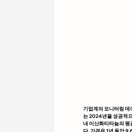
기업계의 모니터링 데이
는 2024년을 성공적
내 이산화티타늄의 평균 
다. 가격은 1년 동안 9