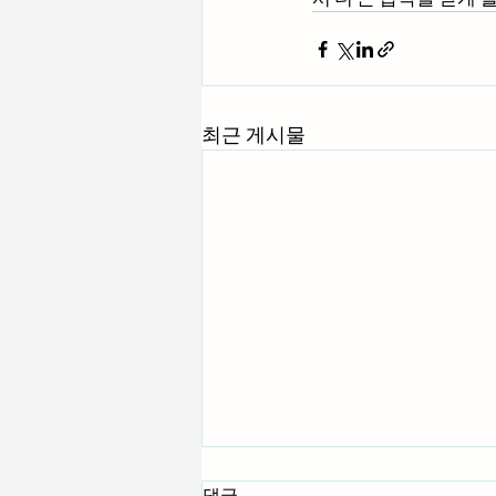
최근 게시물
댓글