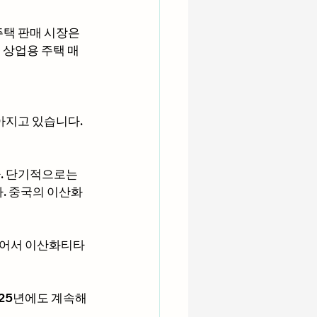
주택 판매 시장은 
 상업용 주택 매
아지고 있습니다. 
. 단기적으로는 
. 중국의 이산화
이어서 이산화티타
25년에도 계속해