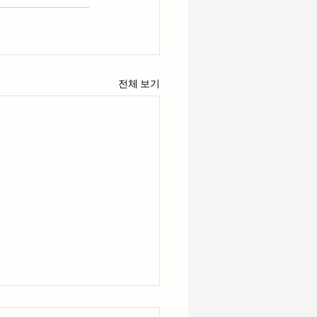
전체 보기