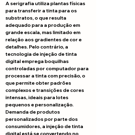
A serigrafia utiliza plantas físicas 
para transferir a tinta para os 
substratos, o que resulta 
adequado para a produção em 
grande escala, mas limitado em 
relação aos gradientes de cor e 
detalhes. Pelo contrário, a 
tecnologia de injeção de tinta 
digital emprega boquilhas 
controladas por computador para 
processar a tinta com precisão, o 
que permite obter padrões 
complexos e transições de cores 
intensas, ideais para lotes 
pequenos e personalização. 
Demanda de produtos 
personalizados por parte dos 
consumidores, a injeção de tinta 
digital está se convertendo no 