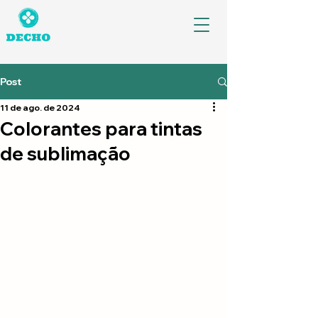
Post
11 de ago. de 2024
Colorantes para tintas
de sublimação