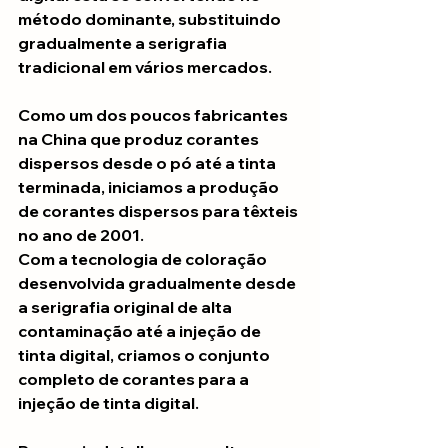
método dominante, substituindo 
gradualmente a serigrafia 
tradicional em vários mercados.
Como um dos poucos fabricantes 
na China que produz corantes 
dispersos desde o pó até a tinta 
terminada, iniciamos a produção 
de corantes dispersos para têxteis 
no ano de 2001.
Com a tecnologia de coloração 
desenvolvida gradualmente desde 
a serigrafia original de alta 
contaminação até a injeção de 
tinta digital, criamos o conjunto 
completo de corantes para a 
injeção de tinta digital.