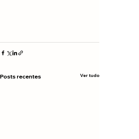
Ver tudo
Posts recentes