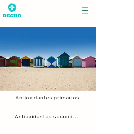
Antioxidantes primarios
Antioxidantes secundarios