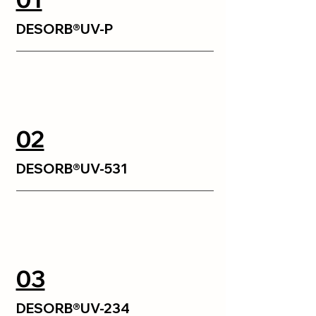
DESORB®UV-P
02
DESORB®UV-531
03
DESORB®UV-234