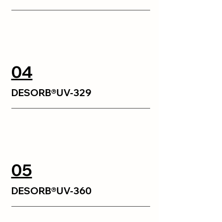
04
DESORB®UV-329
05
DESORB®UV-360