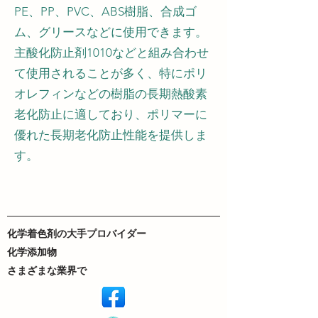
PE、PP、PVC、ABS樹脂、合成ゴ
ム、グリースなどに使用できます。
主酸化防止剤1010などと組み合わせ
て使用されることが多く、特にポリ
オレフィンなどの樹脂の長期熱酸素
老化防止に適しており、ポリマーに
優れた長期老化防止性能を提供しま
す。
化学着色剤の大手プロバイダー
化学添加物
さまざまな業界で