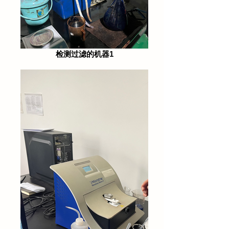
检测过滤的机器1