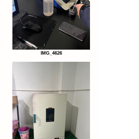
IMG_4626