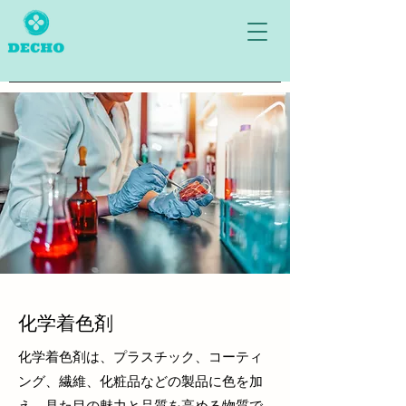
化学着色剤
化学着色剤は、プラスチック、コーティ
ング、繊維、化粧品などの製品に色を加
え、見た目の魅力と品質を高める物質で