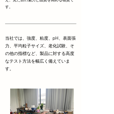
す。
当社では、強度、粘度、pH、表面張
力、平均粒子サイズ、老化試験、そ
の他の指標など、製品に対する高度
なテスト方法を幅広く備えていま
す。