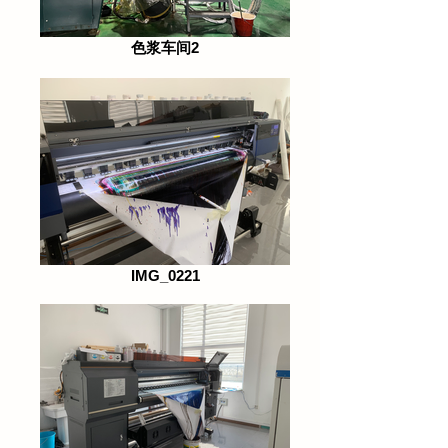
色浆车间2
IMG_0221