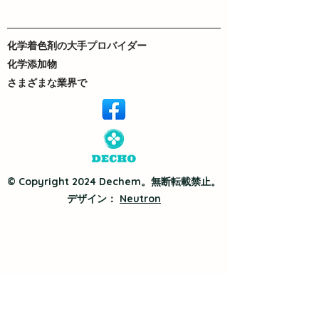
化学着色剤の大手プロバイダー
化学添加物
さまざまな業界で
© Copyright 2024 Dechem。無断転載禁止。
デザイン：
Neutron