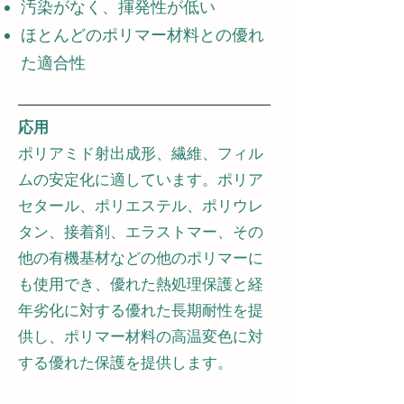
汚染がなく、揮発性が低い
ほとんどのポリマー材料との優れ
た適合性
応用
ポリアミド射出成形、繊維、フィル
ムの安定化に適しています。ポリア
セタール、ポリエステル、ポリウレ
タン、接着剤、エラストマー、その
他の有機基材などの他のポリマーに
も使用でき、優れた熱処理保護と経
年劣化に対する優れた長期耐性を提
供し、ポリマー材料の高温変色に対
する優れた保護を提供します。