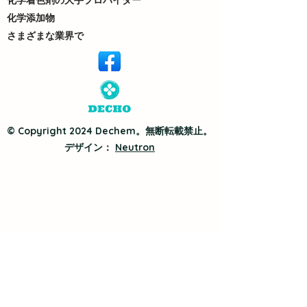
化学着色剤の大手プロバイダー
化学添加物
さまざまな業界で
© Copyright 2024 Dechem。無断転載禁止。
デザイン：
Neutron