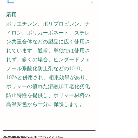
応用
ポリエチレン、ポリプロピレン、ナ
イロン、ポリカーボネート、スチレ
ン共重合体などの製品に広く使用さ
れています。通常、単独では使用さ
れず、多くの場合、ヒンダードフェ
ノール系酸化防止剤などの1010、
1076と併用され、相乗効果があり、
ポリマーの優れた溶融加工老化劣化
防止特性を提供し、ポリマー材料の
高温変色から十分に保護します。