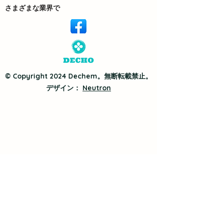
さまざまな業界で
© Copyright 2024 Dechem。無断転載禁止。
デザイン：
Neutron