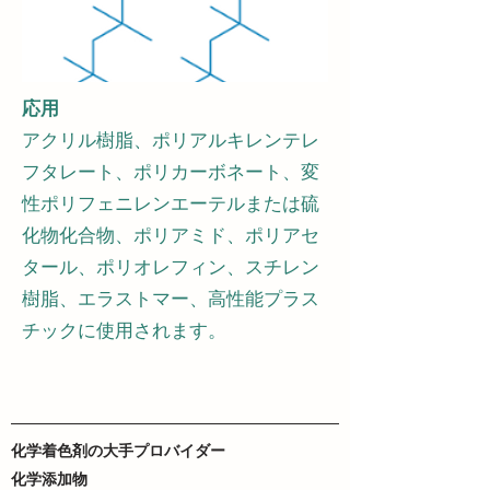
応用
アクリル樹脂、ポリアルキレンテレ
フタレート、ポリカーボネート、変
性ポリフェニレンエーテルまたは硫
化物化合物、ポリアミド、ポリアセ
タール、ポリオレフィン、スチレン
樹脂、エラストマー、高性能プラス
チックに使用されます。
化学着色剤の大手プロバイダー
化学添加物