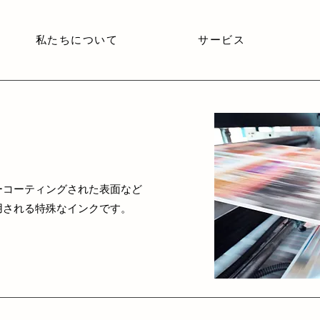
私たちについて
サービス
ーコーティングされた表面など
用される特殊なインクです。