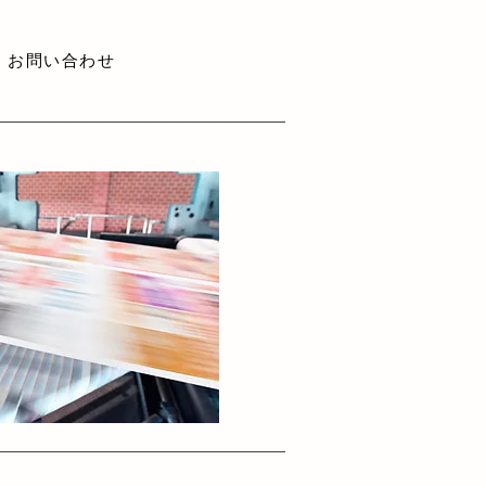
お問い合わせ