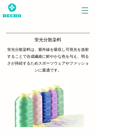
蛍光分散染料
蛍光分散染料は、紫外線を吸収し可視光を放射
することで合成繊維に鮮やかな色を与え、明る
さが持続するためスポーツウェアやファッショ
ンに最適です。