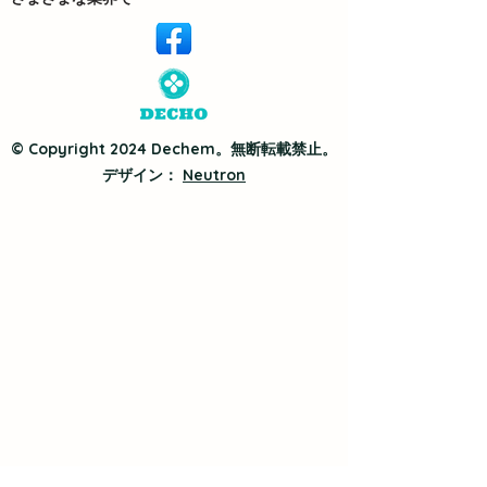
© Copyright 2024 Dechem。無断転載禁止。
デザイン：
Neutron