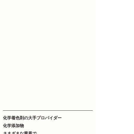
化学着色剤の大手プロバイダー
化学添加物
さまざまな業界で