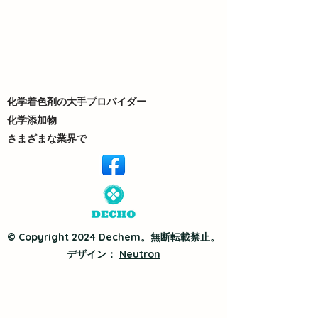
化学着色剤の大手プロバイダー
化学添加物
さまざまな業界で
© Copyright 2024 Dechem。無断転載禁止。
デザイン：
Neutron