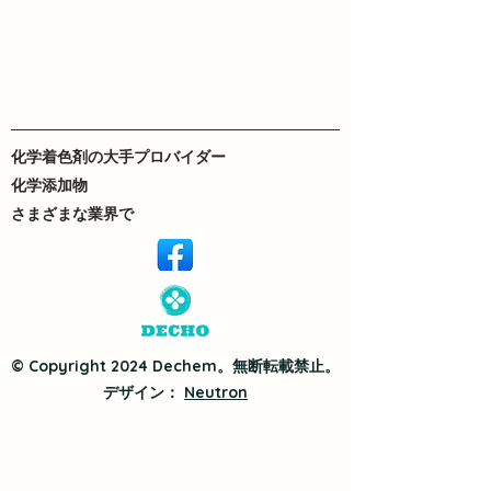
化学着色剤の大手プロバイダー
化学添加物
さまざまな業界で
© Copyright 2024 Dechem。無断転載禁止。
デザイン：
Neutron