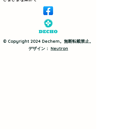
© Copyright 2024 Dechem。無断転載禁止。
デザイン：
Neutron