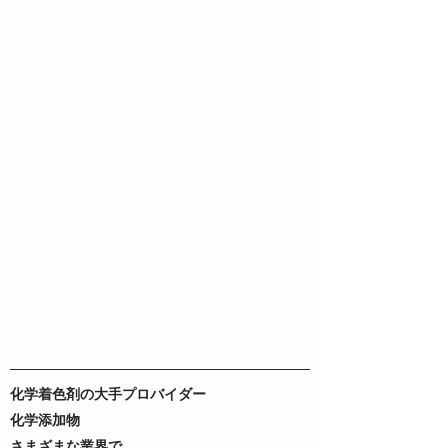
化学着色剤の大手プロバイダー
化学添加物
さまざまな業界で