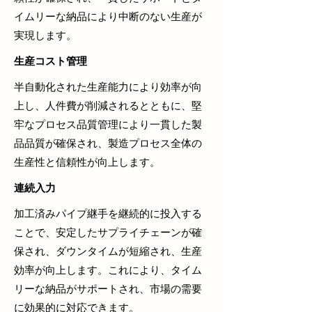
イムリーな納品により中断のない生産が
実現します。
生産コスト管理
半自動化された生産能力により効率が向
上し、人件費が削減されるとともに、堅
牢なプロセス品質管理により一貫した製
品品質が確保され、製造プロセス全体の
生産性と信頼性が向上します。
連続入力
加工済みパイプ継手を継続的に投入する
ことで、安定したサプライチェーンが確
保され、ダウンタイムが短縮され、生産
効率が向上します。これにより、タイム
リーな納品がサポートされ、市場の需要
に効果的に対応できます。