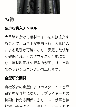
特徴
強力な購入チャネル
大手製鉄所から鋼材コイルを直接注文す
ることで、コストが削減され、大量購入
による割引が可能になり、安定した供給
が確保され、カスタマイズが可能にな
り、原材料価格の競争力が高まり、市場
でのポジショニングが向上します。
金型研究開発
自社設計の金型によりカスタマイズと品
質管理が可能になり、サプライヤーとの
長期にわたる関係によりコスト効率と信
頼性が確保され、一貫したサポートとタ