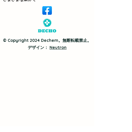
© Copyright 2024 Dechem。無断転載禁止。
デザイン：
Neutron