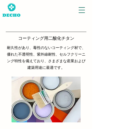
コーティング用二酸化チタン
耐久性があり、毒性のないコーティング材で、
優れた不透明性、紫外線耐性、セルフクリーニ
ング特性を備えており、さまざまな産業および
建築用途に最適です。