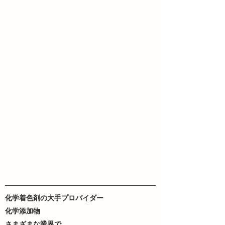
化学着色剤の大手プロバイダー
化学添加物
さまざまな業界で