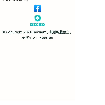
© Copyright 2024 Dechem。無断転載禁止。
デザイン：
Neutron