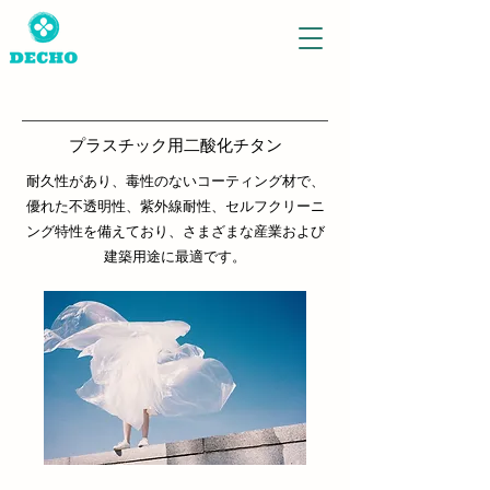
プラスチック用二酸化チタン
耐久性があり、毒性のないコーティング材で、
優れた不透明性、紫外線耐性、セルフクリーニ
ング特性を備えており、さまざまな産業および
建築用途に最適です。