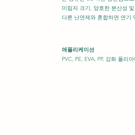
미립자 크기, 양호한 분산성 및
다른 난연제와 혼합하면 연기 
애플리케이션
PVC, PE, EVA, PP, 강화