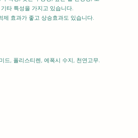
 기타 특성을 가지고 있습니다.
억제 효과가 좋고 상승효과도 있습니다.
 폴리아미드, 폴리스티렌, 에폭시 수지, 천연고무.