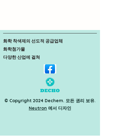
화학 착색제의 선도적 공급업체
화학첨가물
다양한 산업에 걸쳐
© Copyright 2024 Dechem. 모든 권리 보유.
Neutron
에서 디자인