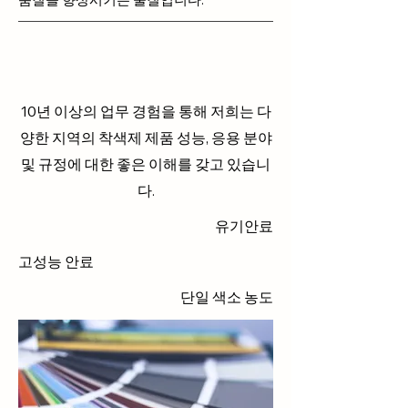
10년 이상의 업무 경험을 통해 저희는 다
양한 지역의 착색제 제품 성능, 응용 분야
및 규정에 대한 좋은 이해를 갖고 있습니
다.
유기안료
고성능 안료
단일 색소 농도