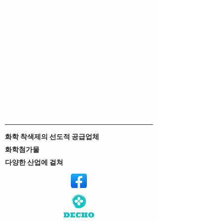
화학 착색제의 선도적 공급업체
화학첨가물
다양한 산업에 걸쳐