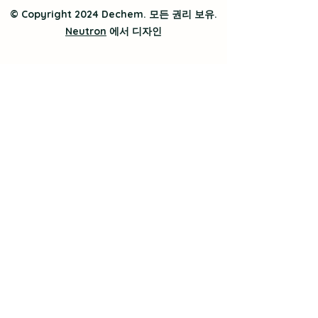
© Copyright 2024 Dechem. 모든 권리 보유.
Neutron
에서 디자인