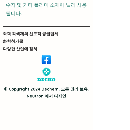
수지 및 기타 폴리머 소재에 널리 사용
됩니다.
화학 착색제의 선도적 공급업체
화학첨가물
다양한 산업에 걸쳐
© Copyright 2024 Dechem. 모든 권리 보유.
Neutron
에서 디자인