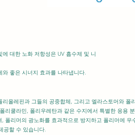
에 대한 노화 저항성은 UV 흡수제 및 니
제와 좋은 시너지 효과를 나타냅니다.
조 폴리올레핀과 그들의 공중합체, 그리고 엘라스토머와 
 폴리쿨라민, 폴리우레탄과 같은 수지에서 특별한 응용 분
며, 폴리머의 광노화를 효과적으로 방지하고 폴리머에 우
제공할 수 있습니다.