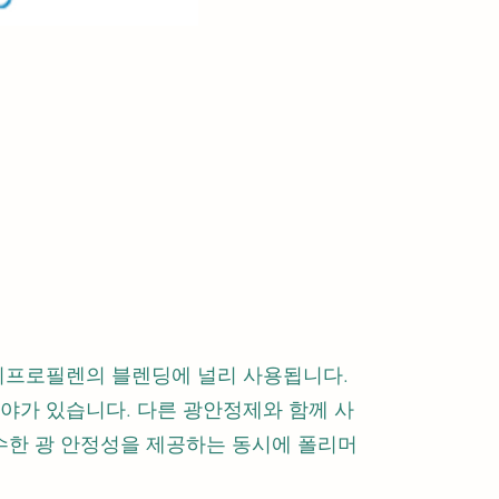
폴리프로필렌의 블렌딩에 널리 사용됩니다.
야가 있습니다. 다른 광안정제와 함께 사
수한 광 안정성을 제공하는 동시에 폴리머