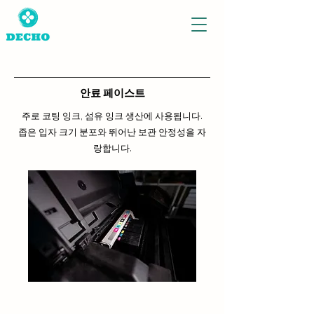
안료 페이스트
주로 코팅 잉크, 섬유 잉크 생산에 사용됩니다.
좁은 입자 크기 분포와 뛰어난 보관 안정성을 자
랑합니다.