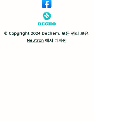
© Copyright 2024 Dechem. 모든 권리 보유.
Neutron
에서 디자인