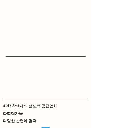
화학 착색제의 선도적 공급업체
화학첨가물
다양한 산업에 걸쳐