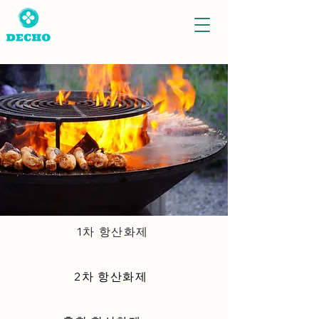
1차 항산화제
2차 항산화제