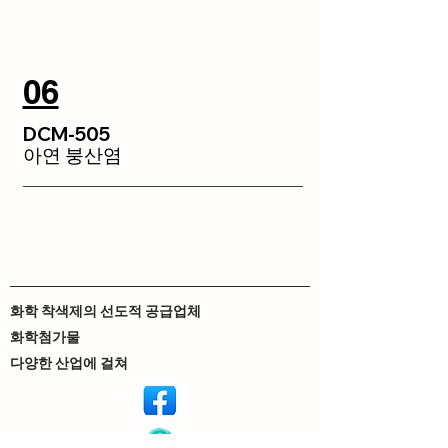
06
DCM-505
아연 붕산염
화학 착색제의 선도적 공급업체
화학첨가물
다양한 산업에 걸쳐