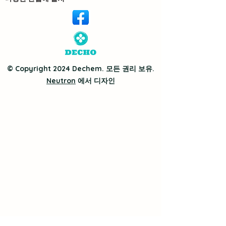
© Copyright 2024 Dechem. 모든 권리 보유.
Neutron
에서 디자인