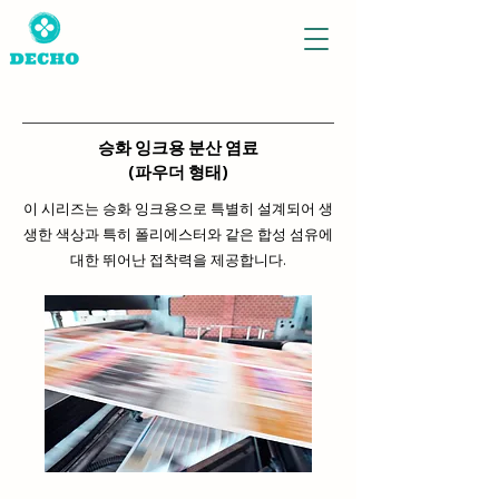
승화 잉크용 분산 염료
(파우더 형태)
이 시리즈는 승화 잉크용으로 특별히 설계되어 생
생한 색상과 특히 폴리에스터와 같은 합성 섬유에
대한 뛰어난 접착력을 제공합니다.