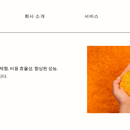
회사 소개
서비스
제형, 비용 효율성, 향상된 성능,
니다.