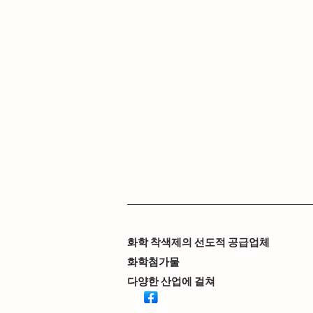
화학 착색제의 선도적 공급업체
화학첨가물
다양한 산업에 걸쳐