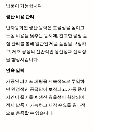
납품이 가능합니다.
생산 비용 관리
반자동화된 생산 능력은 효율성을 높이고
노동 비용을 낮추는 동시에, 견고한 공정 품
질 관리를 통해 일관된 제품 품질을 보장하
고, 제조 공정의 전반적인 생산성과 신뢰성
을 향상시킵니다.
연속 입력
가공된 파이프 피팅을 지속적으로 투입하
면 안정적인 공급망이 보장되고, 가동 중지
시간이 줄어들며 생산 효율성이 향상되어
적시 납품이 가능하고 시장 수요를 효과적
으로 충족할 수 있습니다.