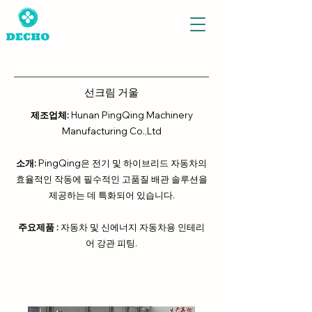
선크림 거울
제조업체:
Hunan PingQing Machinery
Manufacturing Co.,Ltd
소개:
PingQing은 전기 및 하이브리드 자동차의
효율적인 작동에 필수적인 고품질 배관 솔루션을
제공하는 데 특화되어 있습니다.
주요제품 :
자동차 및 신에너지 자동차용 인테리
어 강관 피팅.