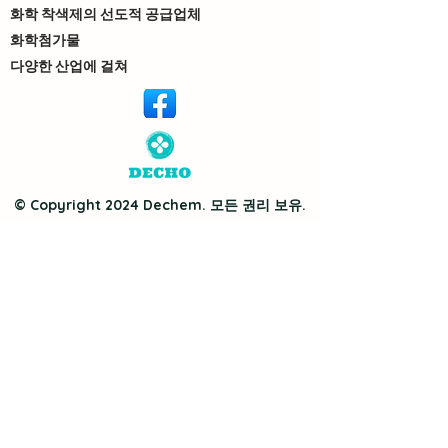
화학 착색제의 선도적 공급업체
화학첨가물
다양한 산업에 걸쳐
© Copyright 2024 Dechem. 모든 권리 보유.
Neutron
에서 디자인