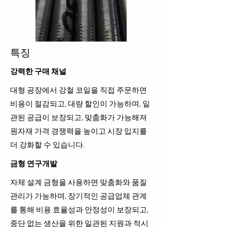
특징
강력한 구매 채널
대형 공장에서 강철 코일을 직접 주문하면
비용이 절감되고, 대량 할인이 가능하며, 일
관된 공급이 보장되고, 맞춤화가 가능해져
원자재 가격 경쟁력을 높이고 시장 입지를
더 강화할 수 있습니다.
금형 연구개발
자체 설계 금형을 사용하면 맞춤화와 품질
관리가 가능하며, 장기적인 공급업체 관계
를 통해 비용 효율성과 안정성이 보장되고,
중단 없는 생산을 위한 일관된 지원과 적시