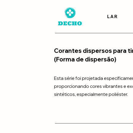
LAR
Corantes dispersos para t
(Forma de dispersão)
Esta série foi projetada especificame
proporcionando cores vibrantes e ex
sintéticos, especialmente poliéster.