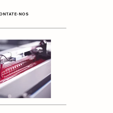
ONTATE-NOS