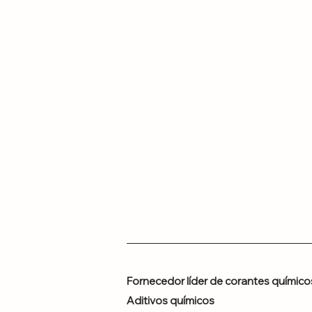
Fornecedor líder de corantes químico
Aditivos químicos