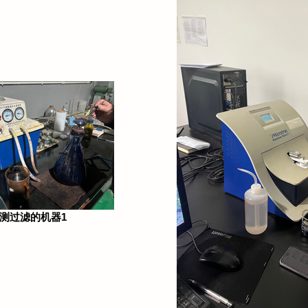
测过滤的机器1