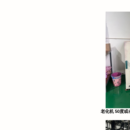
老化机 50度