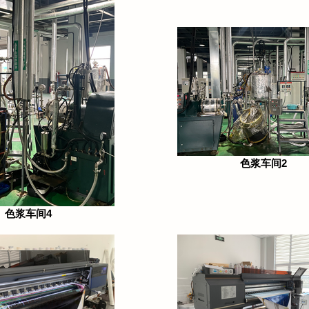
色浆车间2
色浆车间4