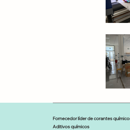
Fornecedor líder de corantes químico
Aditivos químicos