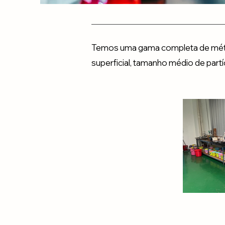
Temos uma gama completa de métod
superficial, tamanho médio de partí