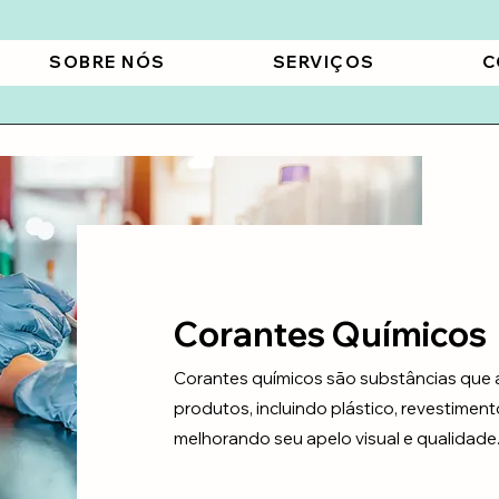
SOBRE NÓS
SERVIÇOS
C
Corantes Químicos
Corantes químicos são substâncias que 
produtos, incluindo plástico, revestiment
melhorando seu apelo visual e qualidade